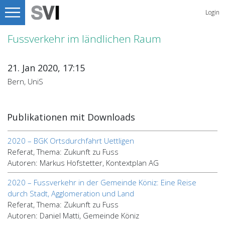
Login
Fussverkehr im ländlichen Raum
21. Jan 2020, 17:15
Bern, UniS
Publikationen mit Downloads
2020 – BGK Ortsdurchfahrt Uettligen
Referat, Thema: Zukunft zu Fuss
Autoren: Markus Hofstetter, Kontextplan AG
2020 – Fussverkehr in der Gemeinde Köniz: Eine Reise
durch Stadt, Agglomeration und Land
Referat, Thema: Zukunft zu Fuss
Autoren: Daniel Matti, Gemeinde Köniz