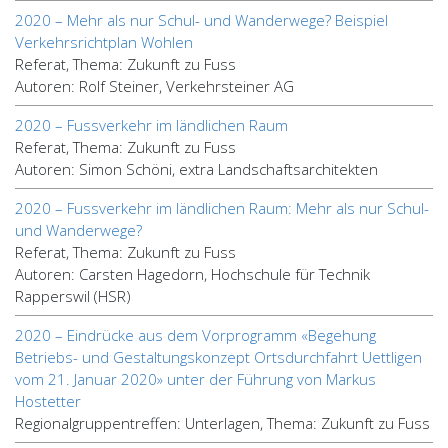
2020 – Mehr als nur Schul- und Wanderwege? Beispiel
Verkehrsrichtplan Wohlen
Referat, Thema: Zukunft zu Fuss
Autoren: Rolf Steiner, Verkehrsteiner AG
2020 – Fussverkehr im ländlichen Raum
Referat, Thema: Zukunft zu Fuss
Autoren: Simon Schöni, extra Landschaftsarchitekten
2020 – Fussverkehr im ländlichen Raum: Mehr als nur Schul-
und Wanderwege?
Referat, Thema: Zukunft zu Fuss
Autoren: Carsten Hagedorn, Hochschule für Technik
Rapperswil (HSR)
2020 – Eindrücke aus dem Vorprogramm «Begehung
Betriebs- und Gestaltungskonzept Ortsdurchfahrt Uettligen
vom 21. Januar 2020» unter der Führung von Markus
Hostetter
Regionalgruppentreffen: Unterlagen, Thema: Zukunft zu Fuss