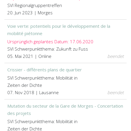
SVI Regionalgruppentreffen
20. Jun 2023 | Morges
Voie verte: potentiels pour le développement de la
mobilité piétonne
Ursprünglich geplantes Datum: 17.06.2020
SVI Schwerpunktthema: Zukunft zu Fuss
05. Mai 2021 | Online
beendet
Crissier - différents plans de quartier
SVI Schwerpunktthema: Mobilität in
Zeiten der Dichte
07. Nov 2018 | Lausanne
beendet
Mutation du secteur de la Gare de Morges - Concertation
des projets
SVI Schwerpunktthema: Mobilität in
Zeiten der Dichte