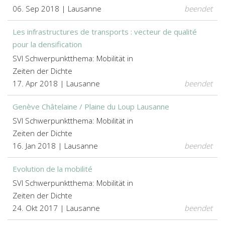
06. Sep 2018 | Lausanne
beendet
Les infrastructures de transports : vecteur de qualité
pour la densification
SVI Schwerpunktthema: Mobilität in
Zeiten der Dichte
17. Apr 2018 | Lausanne
beendet
Genève Châtelaine / Plaine du Loup Lausanne
SVI Schwerpunktthema: Mobilität in
Zeiten der Dichte
16. Jan 2018 | Lausanne
beendet
Evolution de la mobilité
SVI Schwerpunktthema: Mobilität in
Zeiten der Dichte
24. Okt 2017 | Lausanne
beendet