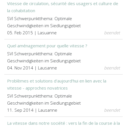
Vitesse de circulation, sécurité des usagers et culture de
la cohabitation
SVI Schwerpunktthema: Optimale
Geschwindigkeiten im Siedlungsgebiet
05. Feb 2015 | Lasuanne
beendet
Quel aménagement pour quelle vitesse ?
SVI Schwerpunktthema: Optimale
Geschwindigkeiten im Siedlungsgebiet
04. Nov 2014 | Lausanne
beendet
Problèmes et solutions d'aujourd'hui en lien avec la
vitesse - approches novatrices
SVI Schwerpunktthema: Optimale
Geschwindigkeiten im Siedlungsgebiet
11. Sep 2014 | Lausanne
beendet
La vitesse dans notre société : vers la fin de la course à la