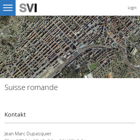
Login
Suisse romande
Kontakt
Jean Marc Dupasquier