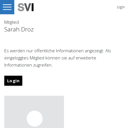
Login
Mitglied
Sarah Droz
Es werden nur öffentliche Informationen angezeigt. Als
eingeloggtes Mitglied können sie auf erweiterte
Informationen zugreifen.
Login