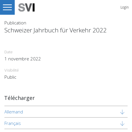
Login
Publication
Schweizer Jahrbuch für Verkehr 2022
Date
1 novembre 2022
Visibilité
Public
Télécharger
Allemand
Français