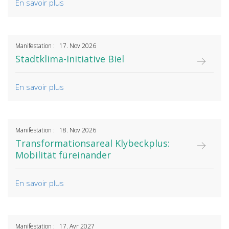
En savoir plus
Manifestation : 17. Nov 2026
Stadtklima-Initiative Biel
En savoir plus
Manifestation : 18. Nov 2026
Transformationsareal Klybeckplus:
Mobilität füreinander
En savoir plus
Manifestation : 17. Avr 2027