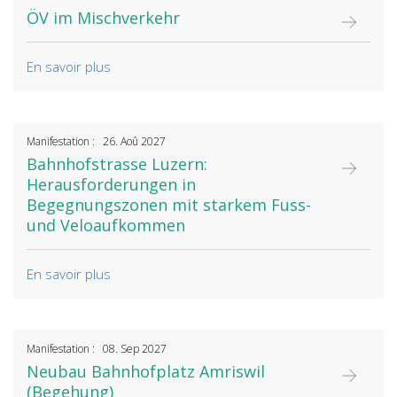
ÖV im Mischverkehr
En savoir plus
Manifestation : 26. Aoû 2027
Bahnhofstrasse Luzern:
Herausforderungen in
Begegnungszonen mit starkem Fuss-
und Veloaufkommen
En savoir plus
Manifestation : 08. Sep 2027
Neubau Bahnhofplatz Amriswil
(Begehung)