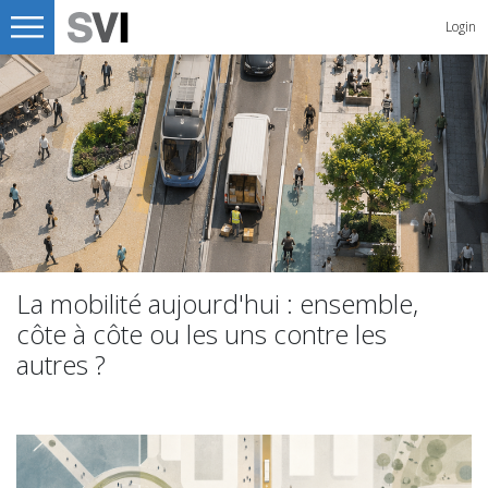
Login
La mobilité aujourd'hui : ensemble,
côte à côte ou les uns contre les
autres ?