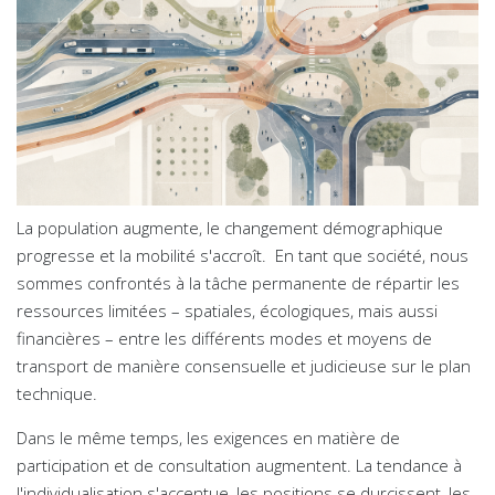
La population augmente, le changement démographique
progresse et la mobilité s'accroît. En tant que société, nous
sommes confrontés à la tâche permanente de répartir les
ressources limitées – spatiales, écologiques, mais aussi
financières – entre les différents modes et moyens de
transport de manière consensuelle et judicieuse sur le plan
technique.
Dans le même temps, les exigences en matière de
participation et de consultation augmentent. La tendance à
l'individualisation s'accentue, les positions se durcissent, les