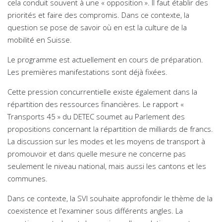
cela conduit souvent à une « opposition ». Il faut établir des
priorités et faire des compromis. Dans ce contexte, la
question se pose de savoir où en est la culture de la
mobilité en Suisse.
Le programme est actuellement en cours de préparation.
Les premières manifestations sont déjà fixées.
Cette pression concurrentielle existe également dans la
répartition des ressources financières. Le rapport «
Transports 45 » du DETEC soumet au Parlement des
propositions concernant la répartition de milliards de francs.
La discussion sur les modes et les moyens de transport à
promouvoir et dans quelle mesure ne concerne pas
seulement le niveau national, mais aussi les cantons et les
communes.
Dans ce contexte, la SVI souhaite approfondir le thème de la
coexistence et l'examiner sous différents angles. La