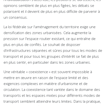
opinions semblent de plus en plus figées, les débats se
polarisent et il devient de plus en plus difficile de parvenir à
un consensus.
La loi fédérale sur l'aménagement du territoire exige une
densification des zones urbanisées. Cela augmente la
pression sur l'espace routier existant, ce qui entraîne de
plus en plus de conflits. Le souhait de disposer
d'infrastructures séparées et sûres pour tous les modes de
transport et pour tous les groupes d'intérêt se fait de plus
en plus sentir, en particulier dans les zones urbaines.
Une véritable « coexistence » est souvent impossible à
mettre en œuvre en raison de l'espace limité et des
exigences complexes en matière d'urbanisme et de
circulation. La coexistence tant vantée dans le domaine des
transports et les espaces mixtes pour différents modes de
transport semblent atteindre leurs limites. Dans la pratique,