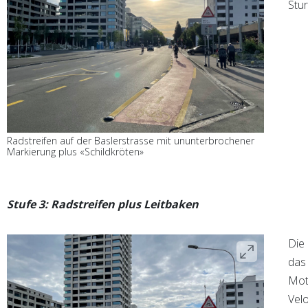
Stur
Radstreifen auf der Baslerstrasse mit ununterbrochener
Markierung plus «Schildkröten»
Stufe 3: Radstreifen plus Leitbaken
Die 
das
Mot
Vel