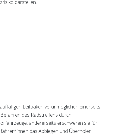
zrisiko darstellen.
auffälligen Leitbaken verunmöglichen einerseits
 Befahren des Radstreifens durch
orfahrzeuge, andererseits erschweren sie für
ofahrer*innen das Abbiegen und Überholen.