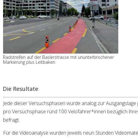
Radstreifen auf der Baslerstrasse mit ununterbrochener
Markierung plus Leitbaken
Die Resultate
Jede dieser Versuchsphasen wurde analog zur Ausgangslage 
pro Versuchsphase rund 100 Velofahrer*innen bezüglich ihres
befragt.
Für die Videoanalyse wurden jeweils neun Stunden Videomate