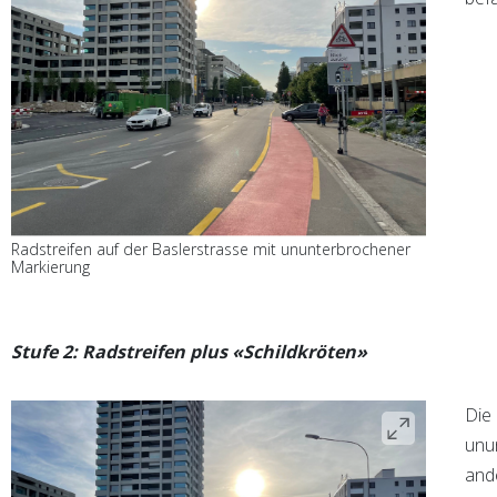
Radstreifen auf der Baslerstrasse mit ununterbrochener
Markierung
Stufe 2: Radstreifen plus «Schildkröten»
Die 
unu
ande