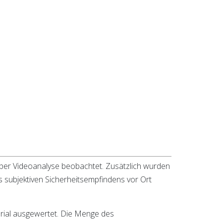
per Videoanalyse beobachtet. Zusätzlich wurden
 subjektiven Sicherheitsempfindens vor Ort
rial ausgewertet. Die Menge des