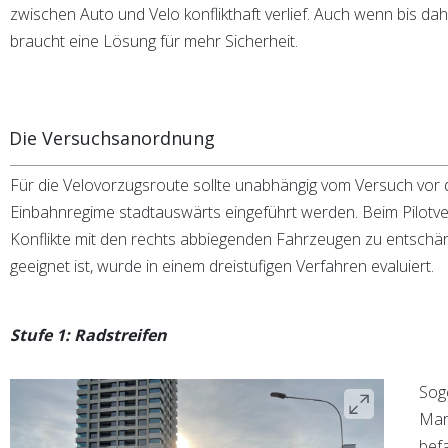
zwischen Auto und Velo konflikthaft verlief. Auch wenn bis dah
braucht eine Lösung für mehr Sicherheit.
Die Versuchsanordnung
Für die Velovorzugsroute sollte unabhängig vom Versuch vor 
Einbahnregime stadtauswärts eingeführt werden. Beim Pilotve
Konflikte mit den rechts abbiegenden Fahrzeugen zu entsc
geeignet ist, wurde in einem dreistufigen Verfahren evaluiert.
Stufe 1: Radstreifen
Sog
Mar
bef