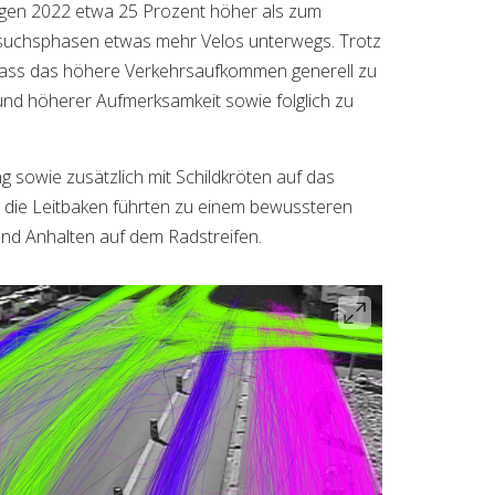
en 2022 etwa 25 Prozent höher als zum
rsuchsphasen etwas mehr Velos unterwegs. Trotz
 dass das höhere Verkehrsaufkommen generell zu
nd höherer Aufmerksamkeit sowie folglich zu
g sowie zusätzlich mit Schildkröten auf das
t die Leitbaken führten zu einem bewussteren
nd Anhalten auf dem Radstreifen.