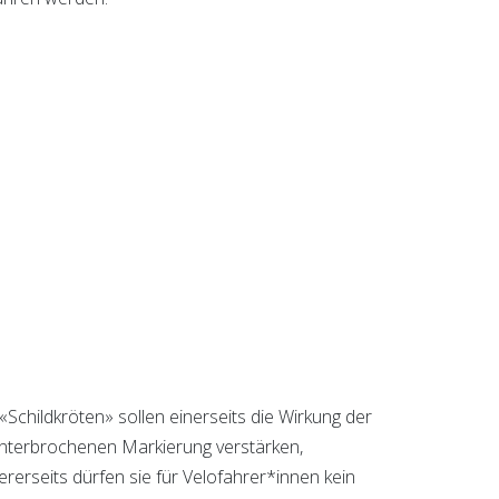
«Schildkröten» sollen einerseits die Wirkung der
nterbrochenen Markierung
verstärken,
rerseits dürfen sie für Velofahrer*innen kein