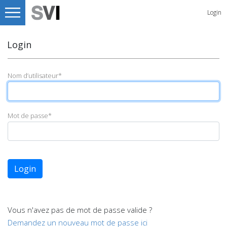
Login
Login
Nom d’utilisateur
*
Mot de passe
*
Login
Vous n'avez pas de mot de passe valide ?
Demandez un nouveau mot de passe ici