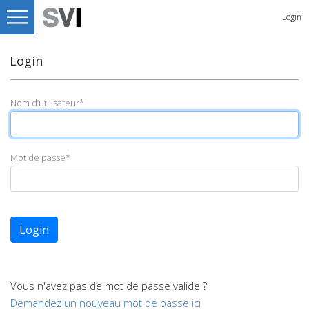
Login
Login
Nom d’utilisateur
*
Mot de passe
*
Login
Vous n'avez pas de mot de passe valide ?
Demandez un nouveau mot de passe ici