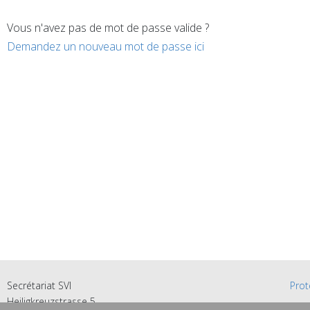
Vous n'avez pas de mot de passe valide ?
Demandez un nouveau mot de passe ici
Secrétariat SVI
Prot
Heiligkreuzstrasse 5