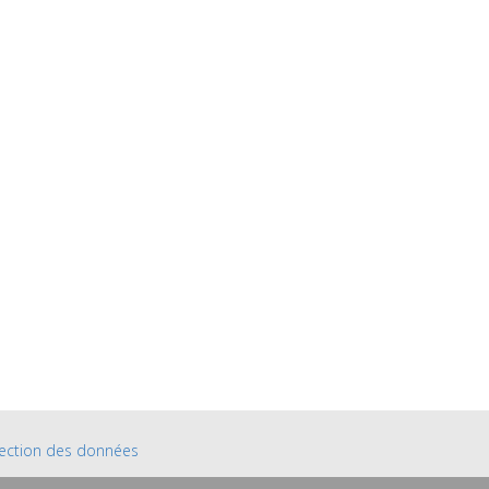
ection des données