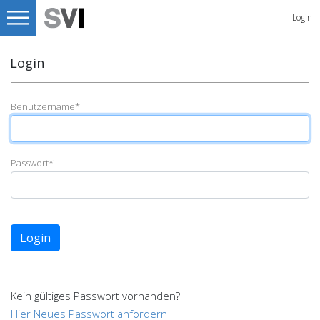
Login
Login
Benutzername
*
Passwort
*
Login
Kein gültiges Passwort vorhanden?
Hier Neues Passwort anfordern